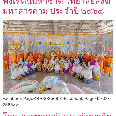
ฟังเทศน์มหาชาติ วิทยาลัยสงฆ์
มหาสารคาม ประจำปี ๒๕๖๘
Facebook Page-14-03-2568>>Facebook Page-15-03-
2568>>