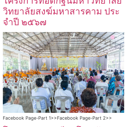
โครงการทอดกฐินมหาวิทยาลัย
วิทยาลัยสงฆ์มหาสารคาม ประ
จําปี ๒๕๖๗
Facebook Page-Part 1>>Facebook Page-Part 2>>