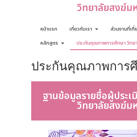
วิทยาลัยสงฆ์ม
หน้าแรก
เกี่ยวกับเรา
ส่วนงานที่เกี
หลักสูตร
ประกันคุณภาพการศึกษา วิทย
ประกันคุณภาพการศ
ฐานข้อมูลรายชื่อผู้ปร
วิทยาลัยสงฆ์ม