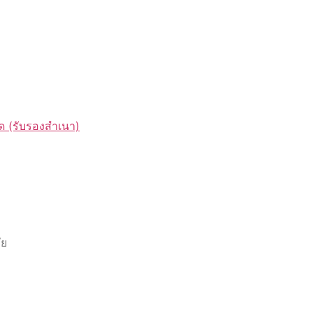
ด (รับรองสำเนา)
ัย