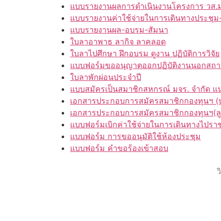
แบบรายงานผลการดำเนินงานโครงการ วส.
แบบรายงานค่าใช้จ่ายในการเดินทางประชุ
แบบรายงานผล-อบรม-สัมนา
ใบลาอาพาธ ลากิจ ลาคลอด
ใบลาไปศึกษา ฝึกอบรม ดูงาน ปฏิบัติการวิจัย
แบบฟอร์มขออนุญาตออกปฏิบัติงานนอกสถาน
ใบลาพักผ่อนประจำปี
แบบสมัครเป็นสมาชิกสหกรณ์ มจร. จำกัด แนบ
เอกสารประกอบการสมัครสมาชิกกองทุนฯ (
เอกสารประกอบการสมัครสมาชิกกองทุนฯ(ลู
แบบฟอร์มเบิกค่าใช้จ่ายในการเดินทางไปรา
แบบฟอร์ม การขออนุมัติใช้ห้องประชุม
แบบฟอร์ม คำขอร้องเข้าสอบ
ว