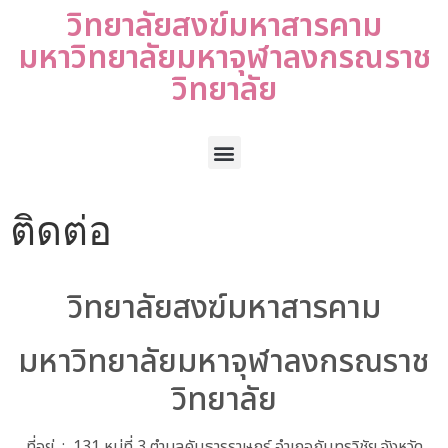
วิทยาลัยสงฆ์มหาสารคาม
มหาวิทยาลัยมหาจุฬาลงกรณราช
วิทยาลัย
ติดต่อ
วิทยาลัยสงฆ์มหาสารคาม
มหาวิทยาลัยมหาจุฬาลงกรณราช
วิทยาลัย
ที่อยู่ : 131 หมู่ที่ 3 ตำบลคันธารราษฏร์ อำเภอกันทรวิชัย จังหวัด