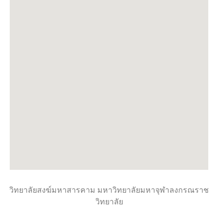
วิทยาลัยสงฆ์มหาสารคาม มหาวิทยาลัยมหาจุฬาลงกรณราช
วิทยาลัย