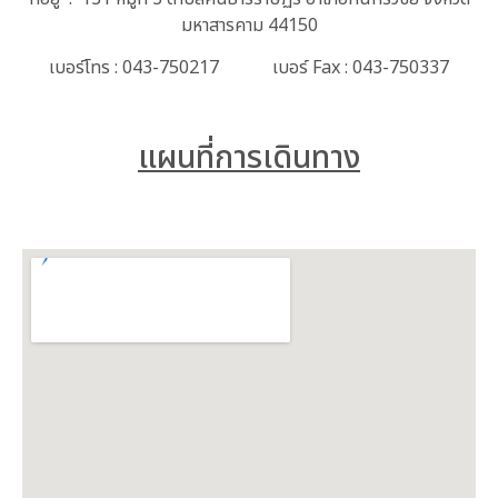
มหาสารคาม 44150
เบอร์โทร : 043-750217 เบอร์ Fax : 043-750337
แผนที่การเดินทาง