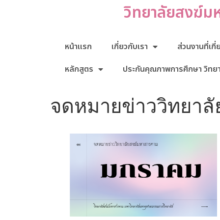
วิทยาลัยสงฆ์ม
หน้าแรก
เกี่ยวกับเรา
ส่วนงานที่เกี
หลักสูตร
ประกันคุณภาพการศึกษา วิทย
จดหมายข่าววิทยาล