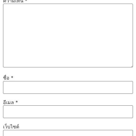
ความเห็น
*
ชื่อ
*
อีเมล
*
เว็บไซต์