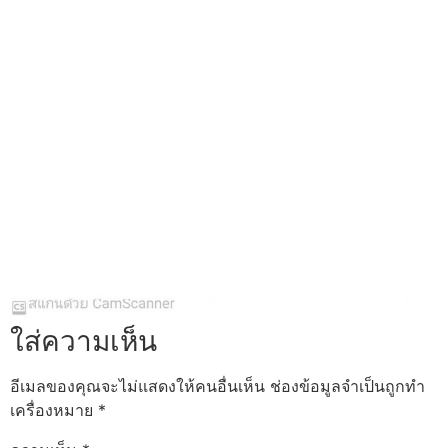
ใส่ความเห็น
อีเมลของคุณจะไม่แสดงให้คนอื่นเห็น
ช่องข้อมูลจำเป็นถูกทำ
เครื่องหมาย
*