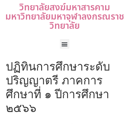
วิทยาลัยสงฆ์มหาสารคาม
มหาวิทยาลัยมหาจุฬาลงกรณราช
วิทยาลัย
ปฏิทินการศึกษาระดับ
ปริญญาตรี ภาคการ
ศึกษาที่ ๑ ปีการศึกษา
๒๕๖๖