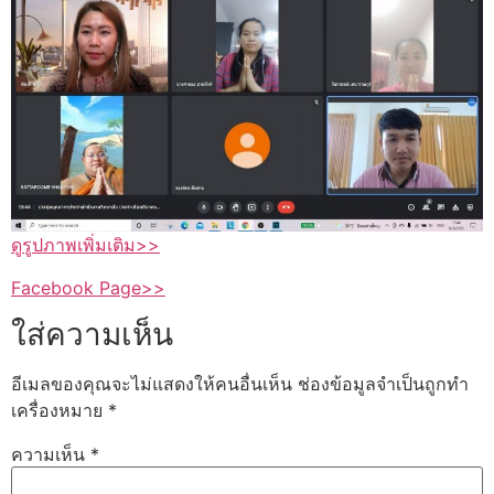
ดูรูปภาพเพิ่มเติม>>
Facebook Page>>
ใส่ความเห็น
อีเมลของคุณจะไม่แสดงให้คนอื่นเห็น
ช่องข้อมูลจำเป็นถูกทำ
เครื่องหมาย
*
ความเห็น
*