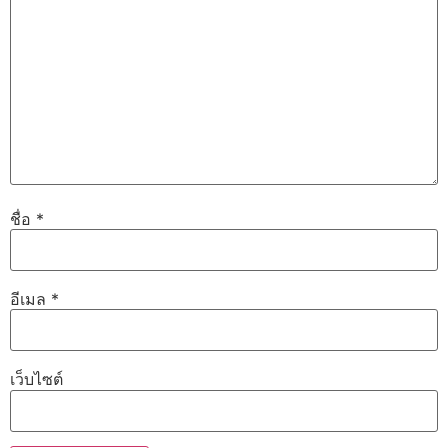
ชื่อ
*
อีเมล
*
เว็บไซต์