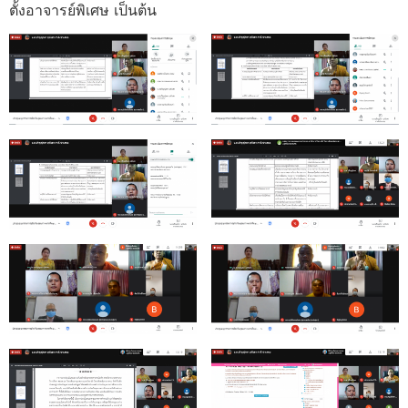
ตั้งอาจารย์พิเศษ เป็นต้น