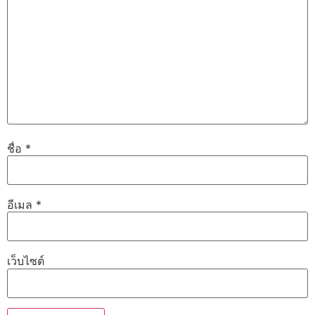
ชื่อ
*
อีเมล
*
เว็บไซต์