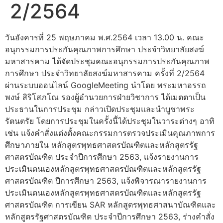
2/2564
วันอังคารที่ 25 พฤษภาคม พ.ศ.2564 เวลา 13.00 น. คณะ
อนุกรรมการประกันคุณภาพการศึกษา ประจำวิทยาลัยสงฆ์
มหาสารคาม ได้จัดประชุมคณะอนุกรรมการประกันคุณภาพ
การศึกษา ประจำวิทยาลัยสงฆ์มหาสารคาม ครั้งที่ 2/2564
ผ่านระบบออนไลน์ GoogleMeeting นำโดย พระมหาอรรถ
พงษ์ สิริโสภโณ รองผู้อำนวยการฝ่ายวิชาการ ได้เมตตาเป็น
ประธานในการประชุม กล่าวเปิดประชุมและนำบูชาพระ
รัตนตรัย โดยการประชุมในครั้งนี้ได้ประชุมในวาระต่างๆ อาทิ
เช่น แจ้งคำสั่งแต่งตั้งคณะกรรมการตรวจประเมินคุณภาพการ
ศึกษาภายใน หลักสูตรพุทธศาสตรบัณฑิตและหลักสูตรรัฐ
ศาสตรบัณฑิต ประจำปีการศึกษา 2563, แจ้งรายงานการ
ประเมินตนเองหลักสูตรพุทธศาสตรบัณฑิตและหลักสูตรรัฐ
ศาสตรบัณฑิต ปีการศึกษา 2563, แจ้งพิจารณารายงานการ
ประเมินตนเองหลักสูตรพุทธศาสตรบัณฑิตและหลักสูตรรัฐ
ศาสตรบัณฑิต การเขียน SAR หลักสูตรพุทธศาสนาบัณฑิตและ
หลักสูตรรัฐศาสตรบัณฑิต ประจำปีการศึกษา 2563, ร่างคำสั่ง