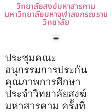
วิทยาลัยสงฆ์มหาสารคาม
มหาวิทยาลัยมหาจุฬาลงกรณราช
วิทยาลัย
ประชุมคณะ
อนุกรรมการประกัน
คุณภาพการศึกษา
ประจำวิทยาลัยสงฆ์
มหาสารคาม ครั้งที่