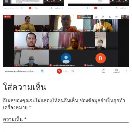
ใส่ความเห็น
อีเมลของคุณจะไม่แสดงให้คนอื่นเห็น
ช่องข้อมูลจำเป็นถูกทำ
เครื่องหมาย
*
ความเห็น
*