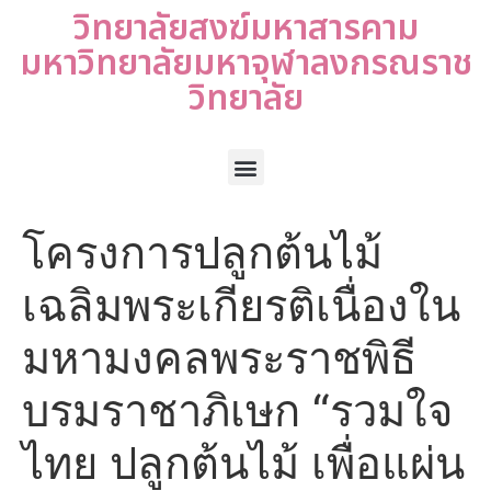
วิทยาลัยสงฆ์มหาสารคาม
มหาวิทยาลัยมหาจุฬาลงกรณราช
วิทยาลัย
โครงการปลูกต้นไม้
เฉลิมพระเกียรติเนื่องใน
มหามงคลพระราชพิธี
บรมราชาภิเษก “รวมใจ
ไทย ปลูกต้นไม้ เพื่อแผ่น