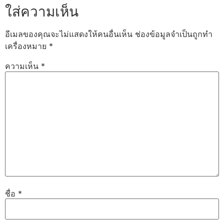
ใส่ความเห็น
อีเมลของคุณจะไม่แสดงให้คนอื่นเห็น
ช่องข้อมูลจำเป็นถูกทำ
เครื่องหมาย
*
ความเห็น
*
ชื่อ
*