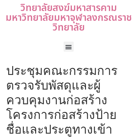
วิทยาลัยสงฆ์มหาสารคาม
มหาวิทยาลัยมหาจุฬาลงกรณราช
วิทยาลัย
ประชุมคณะกรรมการ
ตรวจรับพัสดุและผู้
ควบคุมงานก่อสร้าง
โครงการก่อสร้างป้าย
ชื่อและประตูทางเข้า