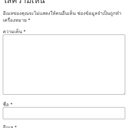
ใส่ความเห็น
อีเมลของคุณจะไม่แสดงให้คนอื่นเห็น
ช่องข้อมูลจำเป็นถูกทำ
เครื่องหมาย
*
ความเห็น
*
ชื่อ
*
อีเมล
*