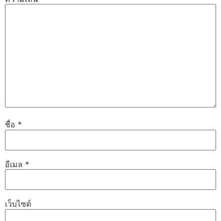
ชื่อ
*
อีเมล
*
เว็บไซต์