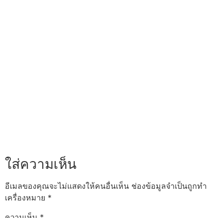
ใส่ความเห็น
อีเมลของคุณจะไม่แสดงให้คนอื่นเห็น
ช่องข้อมูลจำเป็นถูกทำ
เครื่องหมาย
*
ความเห็น
*