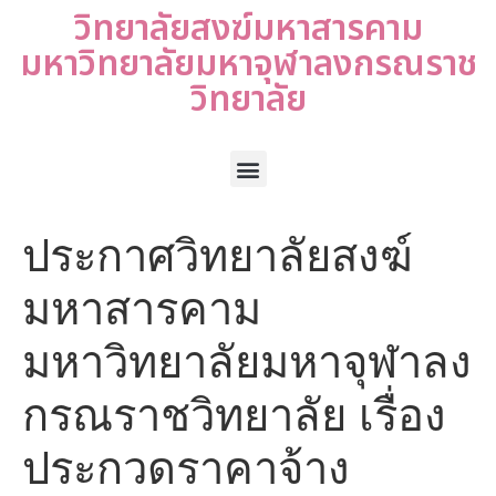
วิทยาลัยสงฆ์มหาสารคาม
มหาวิทยาลัยมหาจุฬาลงกรณราช
วิทยาลัย
ประกาศวิทยาลัยสงฆ์
มหาสารคาม
มหาวิทยาลัยมหาจุฬาลง
กรณราชวิทยาลัย เรื่อง
ประกวดราคาจ้าง