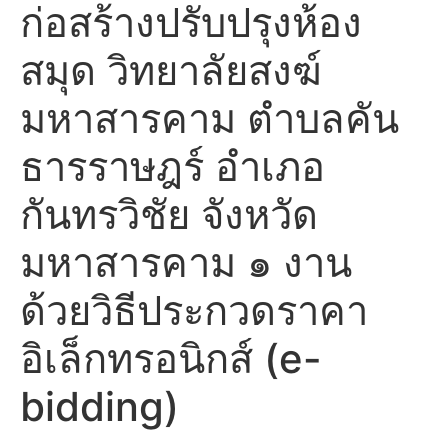
ก่อสร้างปรับปรุงห้อง
สมุด วิทยาลัยสงฆ์
มหาสารคาม ตำบลคัน
ธารราษฎร์ อำเภอ
กันทรวิชัย จังหวัด
มหาสารคาม ๑ งาน
ด้วยวิธีประกวดราคา
อิเล็กทรอนิกส์ (e-
bidding)