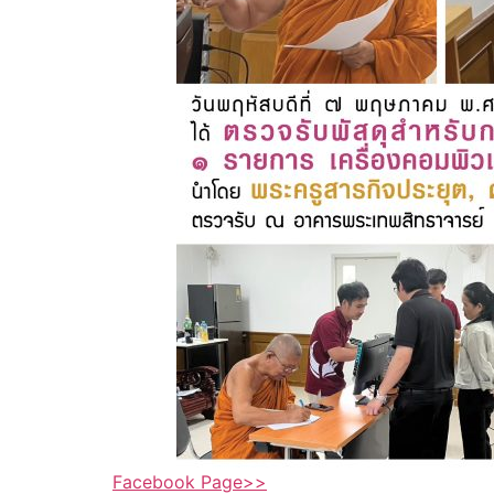
Facebook Page>>