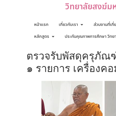
วิทยาลัยสงฆ์ม
หน้าแรก
เกี่ยวกับเรา
ส่วนงานที่เกี
หลักสูตร
ประกันคุณภาพการศึกษา วิทย
ตรวจรับพัสดุครุภ
๑ รายการ เครื่องคอ