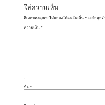
ใส่ความเห็น
อีเมลของคุณจะไม่แสดงให้คนอื่นเห็น
ช่องข้อมูลจ
ความเห็น
*
ชื่อ
*