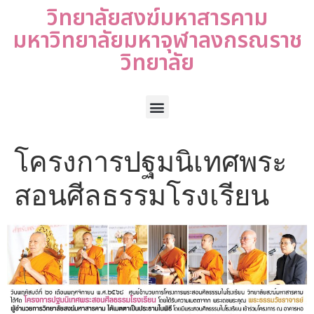
วิทยาลัยสงฆ์มหาสารคาม
มหาวิทยาลัยมหาจุฬาลงกรณราช
วิทยาลัย
โครงการปฐมนิเทศพระ
สอนศีลธรรมโรงเรียน