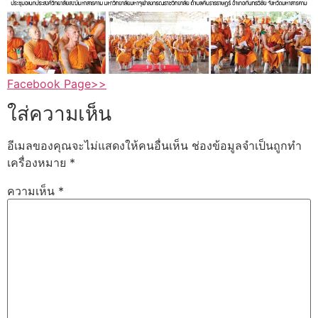
Facebook Page>>
ใส่ความเห็น
อีเมลของคุณจะไม่แสดงให้คนอื่นเห็น
ช่องข้อมูลจำเป็นถูกทำ
เครื่องหมาย
*
ความเห็น
*