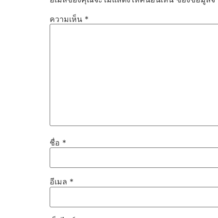
ความเห็น
*
ชื่อ
*
อีเมล
*