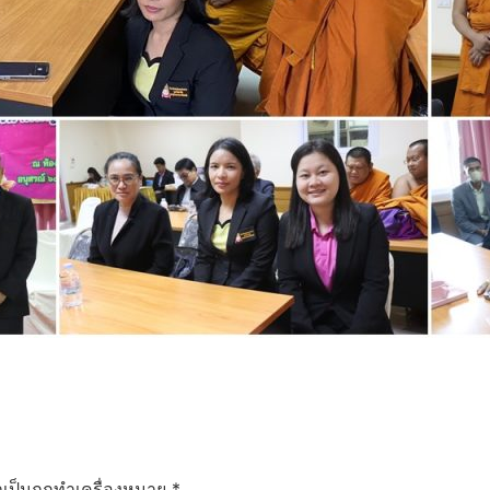
ำเป็นถูกทำเครื่องหมาย
*