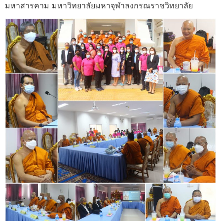
มหาสารคาม มหาวิทยาลัยมหาจุฬาลงกรณราชวิทยาลัย