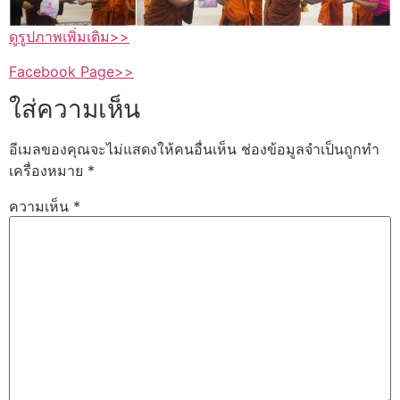
ดูรูปภาพเพิ่มเติม>>
Facebook Page>>
ใส่ความเห็น
อีเมลของคุณจะไม่แสดงให้คนอื่นเห็น
ช่องข้อมูลจำเป็นถูกทำ
เครื่องหมาย
*
ความเห็น
*