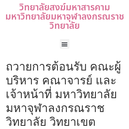
วิทยาลัยสงฆ์มหาสารคาม
มหาวิทยาลัยมหาจุฬาลงกรณราช
วิทยาลัย
ถวายการต้อนรับ คณะผู้
บริหาร คณาจารย์ และ
เจ้าหน้าที่ มหาวิทยาลัย
มหาจุฬาลงกรณราช
วิทยาลัย วิทยาเขต