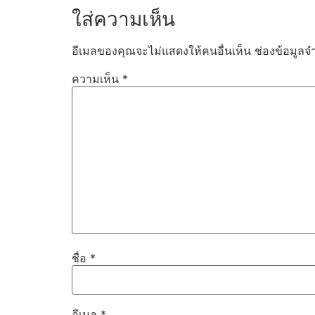
ใส่ความเห็น
อีเมลของคุณจะไม่แสดงให้คนอื่นเห็น
ช่องข้อมูลจ
ความเห็น
*
ชื่อ
*
อีเมล
*