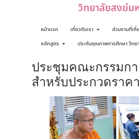
วิทยาลัยสงฆ์ม
หน้าแรก
เกี่ยวกับเรา
ส่วนงานที่เกี
หลักสูตร
ประกันคุณภาพการศึกษา วิทย
ประชุมคณะกรรมการ
สำหรับประกวดราคาจ้