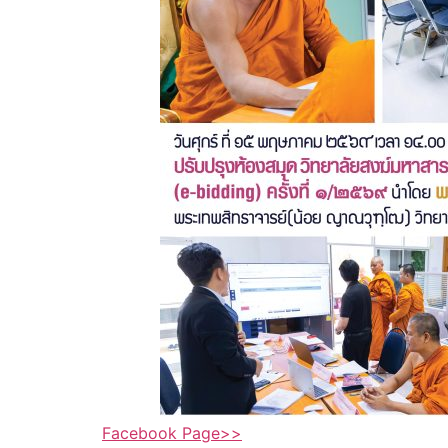
Facebook Page>>