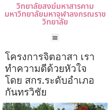
วิทยาลัยสงฆ์มหาสารคาม
มหาวิทยาลัยมหาจุฬาลงกรณราช
วิทยาลัย
โครงการจิตอาสา เรา
ทำความดีด้วยหัวใจ
โดย สกร.ระดับอำเภอ
กันทรวิชัย