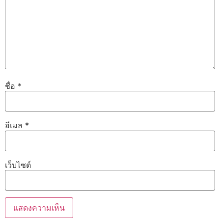
ชื่อ
*
อีเมล
*
เว็บไซต์