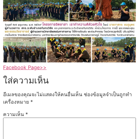
Facebook Page>>
ใส่ความเห็น
อีเมลของคุณจะไม่แสดงให้คนอื่นเห็น
ช่องข้อมูลจำเป็นถูกทำ
เครื่องหมาย
*
ความเห็น
*