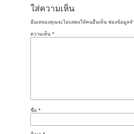
ใส่ความเห็น
อีเมลของคุณจะไม่แสดงให้คนอื่นเห็น
ช่องข้อมูลจ
ความเห็น
*
ชื่อ
*