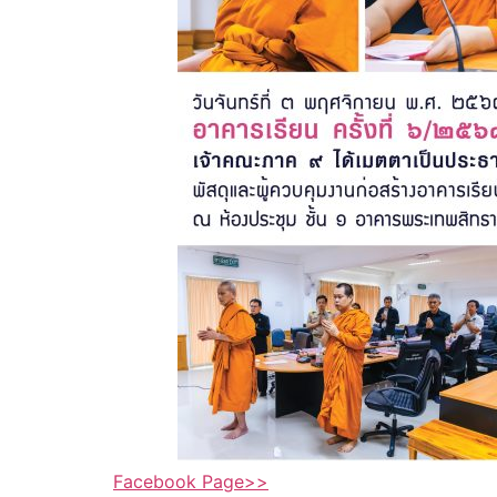
Facebook Page>>