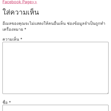
Facebook Page>>
ใส่ความเห็น
อีเมลของคุณจะไม่แสดงให้คนอื่นเห็น
ช่องข้อมูลจำเป็นถูกทำ
เครื่องหมาย
*
ความเห็น
*
ชื่อ
*