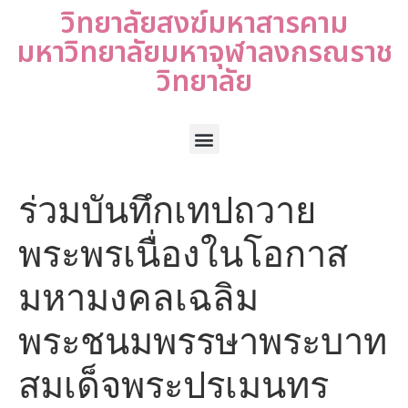
วิทยาลัยสงฆ์มหาสารคาม
มหาวิทยาลัยมหาจุฬาลงกรณราช
วิทยาลัย
ร่วมบันทึกเทปถวาย
พระพรเนื่องในโอกาส
มหามงคลเฉลิม
พระชนมพรรษาพระบาท
สมเด็จพระปรเมนทร