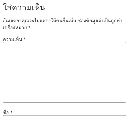
ใส่ความเห็น
อีเมลของคุณจะไม่แสดงให้คนอื่นเห็น
ช่องข้อมูลจำเป็นถูกทำ
เครื่องหมาย
*
ความเห็น
*
ชื่อ
*