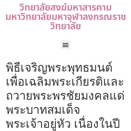
วิทยาลัยสงฆ์มหาสารคาม
มหาวิทยาลัยมหาจุฬาลงกรณราช
วิทยาลัย
พิธีเจริญพระพุทธมนต์
เพื่อเฉลิมพระเกียรติและ
ถวายพระพรชัยมงคลแด่
พระบาทสมเด็จ
พระเจ้าอยู่หัว เนื่องในปี